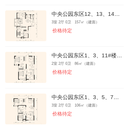
中央公园东区12、13、14、15#楼K户型
3室 2厅 0卫 157㎡（建面）
价格待定
中央公园东区1、3、11#楼A户型
2室 2厅 0卫 86㎡（建面）
价格待定
中央公园东区1、3、5、7、9#楼C户型
3室 2厅 0卫 106㎡（建面）
价格待定