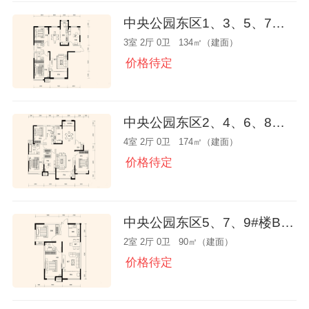
中央公园东区1、3、5、7、9、11#楼F户型
3室 2厅 0卫 134㎡（建面）
价格待定
中央公园东区2、4、6、8、10#楼H户型
4室 2厅 0卫 174㎡（建面）
价格待定
中央公园东区5、7、9#楼B户型
2室 2厅 0卫 90㎡（建面）
价格待定