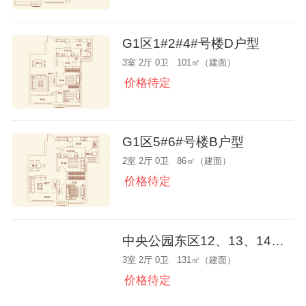
G1区1#2#4#号楼D户型
3室 2厅 0卫 101㎡（建面）
价格待定
G1区5#6#号楼B户型
2室 2厅 0卫 86㎡（建面）
价格待定
中央公园东区12、13、14、15#楼E户型
3室 2厅 0卫 131㎡（建面）
价格待定