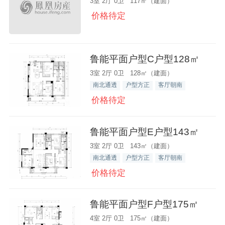
3室 2厅 0卫 117㎡（建面）
价格待定
鲁能平面户型C户型128㎡
3室 2厅 0卫 128㎡（建面）
南北通透
户型方正
客厅朝南
价格待定
鲁能平面户型E户型143㎡
3室 2厅 0卫 143㎡（建面）
南北通透
户型方正
客厅朝南
价格待定
鲁能平面户型F户型175㎡
4室 2厅 0卫 175㎡（建面）