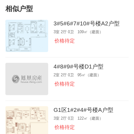
相似户型
3#5#6#7#10#号楼A2户型
3室 2厅 0卫 109㎡（建面）
价格待定
4#8#9#号楼D1户型
2室 2厅 0卫 95㎡（建面）
价格待定
G1区1#2#4#号楼A户型
3室 2厅 0卫 122㎡（建面）
价格待定