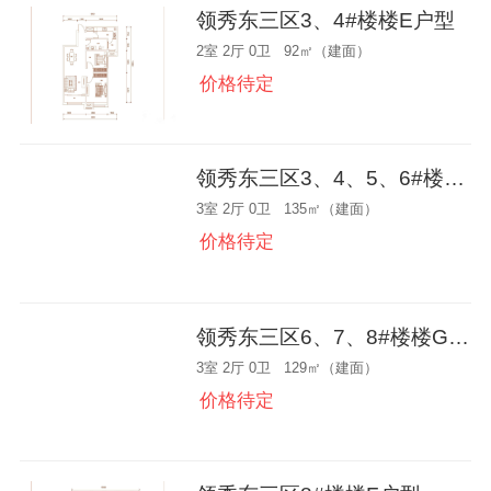
领秀东三区3、4#楼楼E户型
2室 2厅 0卫 92㎡（建面）
价格待定
领秀东三区3、4、5、6#楼楼C户型
3室 2厅 0卫 135㎡（建面）
价格待定
领秀东三区6、7、8#楼楼G户型
3室 2厅 0卫 129㎡（建面）
价格待定