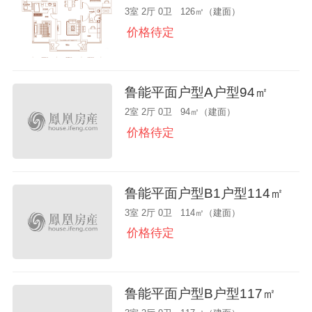
3室 2厅 0卫 126㎡（建面）
价格待定
鲁能平面户型A户型94㎡
2室 2厅 0卫 94㎡（建面）
价格待定
鲁能平面户型B1户型114㎡
3室 2厅 0卫 114㎡（建面）
价格待定
鲁能平面户型B户型117㎡