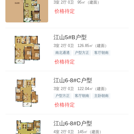
3室 2厅 0卫 95㎡（建面）
价格待定
江山5#B户型
3室 2厅 0卫 126.85㎡（建面）
南北通透
户型方正
客厅朝南
价格待定
江山6-8#C户型
3室 2厅 0卫 122.04㎡（建面）
户型方正
客厅朝南
主卧朝南
价格待定
江山6-8#D户型
4室 2厅 0卫 145㎡（建面）