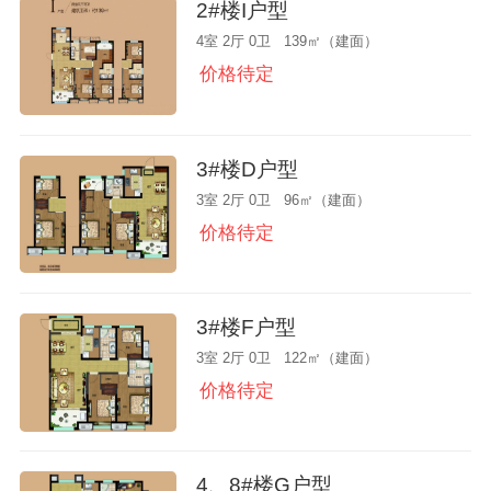
2#楼I户型
4室 2厅 0卫 139㎡（建面）
价格待定
3#楼D户型
3室 2厅 0卫 96㎡（建面）
价格待定
3#楼F户型
3室 2厅 0卫 122㎡（建面）
价格待定
4、8#楼G户型