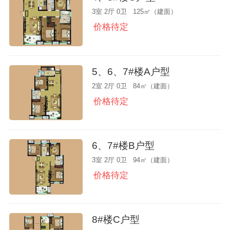
3室 2厅 0卫 125㎡（建面）
价格待定
5、6、7#楼A户型
2室 2厅 0卫 84㎡（建面）
价格待定
6、7#楼B户型
3室 2厅 0卫 94㎡（建面）
价格待定
8#楼C户型