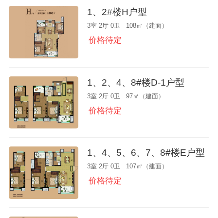
1、2#楼H户型
3室 2厅 0卫 108㎡（建面）
价格待定
1、2、4、8#楼D-1户型
3室 2厅 0卫 97㎡（建面）
价格待定
1、4、5、6、7、8#楼E户型
3室 2厅 0卫 107㎡（建面）
价格待定