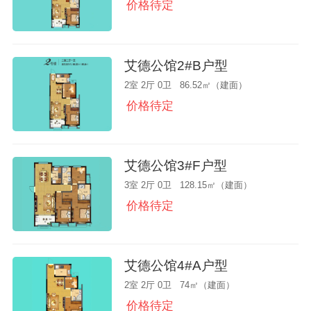
价格待定
艾德公馆2#B户型
2室 2厅 0卫 86.52㎡（建面）
价格待定
艾德公馆3#F户型
3室 2厅 0卫 128.15㎡（建面）
价格待定
艾德公馆4#A户型
2室 2厅 0卫 74㎡（建面）
价格待定