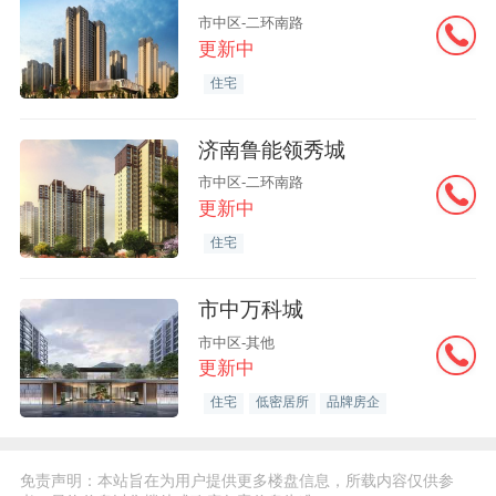
市中区-二环南路
更新中
住宅
济南鲁能领秀城
市中区-二环南路
更新中
住宅
市中万科城
市中区-其他
更新中
住宅
低密居所
品牌房企
免责声明：本站旨在为用户提供更多楼盘信息，所载内容仅供参