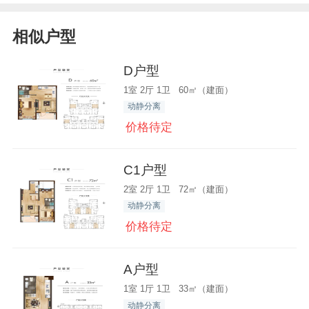
相似户型
D户型
1室 2厅 1卫 60㎡（建面）
动静分离
价格待定
C1户型
2室 2厅 1卫 72㎡（建面）
动静分离
价格待定
A户型
1室 1厅 1卫 33㎡（建面）
动静分离