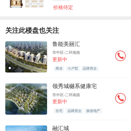
价格待定
关注此楼盘也关注
鲁能美丽汇
市中区-二环南路
更新中
商业
小户型
品牌房企
领秀城樾系健康宅
市中区-二环南路
更新中
住宅
品牌房企
旅游地产
融汇城