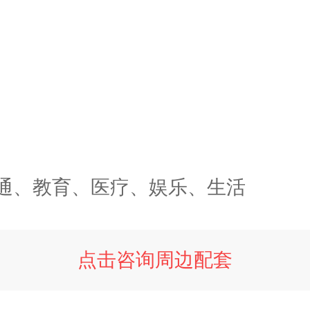
通、教育、医疗、娱乐、生活
点击咨询周边配套