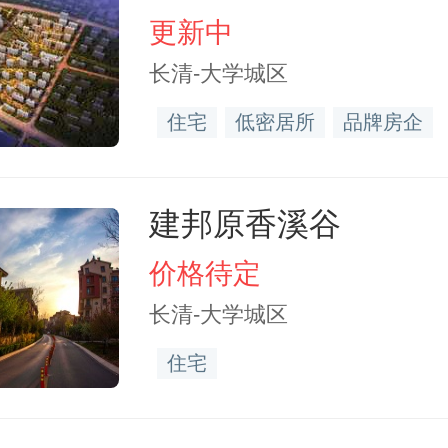
更新中
长清-大学城区
住宅
低密居所
品牌房企
建邦原香溪谷
价格待定
长清-大学城区
住宅