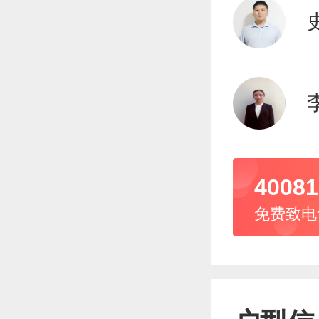
40081
免费致电