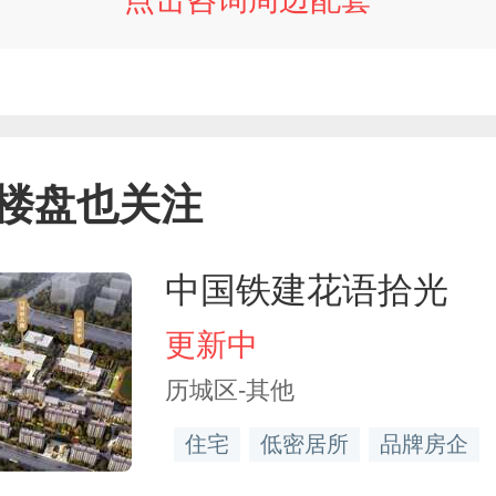
楼盘也关注
中国铁建花语拾光
更新中
历城区-其他
住宅
低密居所
品牌房企