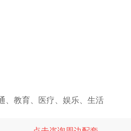
通、教育、医疗、娱乐、生活
点击咨询周边配套